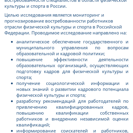
востребованности специалистов в области физической
культуры и спорта в России.
Целью исследования является мониторинг и
прогнозирование востребованности работников
отрасли физической культуры и спорта в Российской
Федерации. Проводимое исследование направлено на:
аналитическое обеспечение государственного и
муниципального управления по вопросам
образовательной и кадровой политики;
повышение эффективности деятельности
образовательных организаций, осуществляющих
подготовку кадров для физической культуры и
спорта;
получение социологической информации и
новых знаний о развитии кадрового потенциала
физической культуры и спорта;
разработку рекомендаций для работодателей по
привлечению квалифицированных кадров,
повышению квалификации собственных
работников и внедрению независимой оценки
квалификаций;
информирование соискателей и работников,