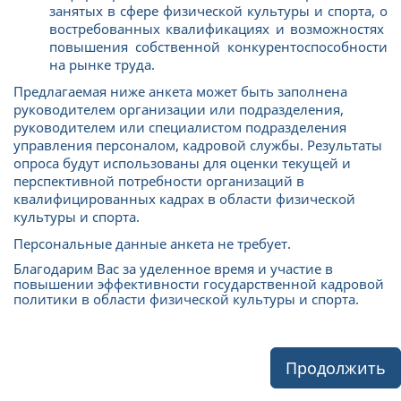
занятых в сфере физической культуры и спорта, о
востребованных квалификациях и возможностях
повышения собственной конкурентоспособности
на рынке труда.
Предлагаемая ниже анкета может быть заполнена
руководителем организации или подразделения,
руководителем или специалистом подразделения
управления персоналом, кадровой службы. Результаты
опроса будут использованы для оценки текущей и
перспективной потребности организаций в
квалифицированных кадрах в области физической
культуры и спорта.
Персональные данные анкета не требует.
Благодарим Вас за уделенное время и участие в
повышении эффективности государственной кадровой
политики в области физической культуры и спорта.
Продолжить